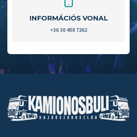
INFORMÁCIÓS VONAL
+36 30 458 7262